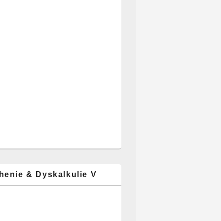
henie & Dyskalkulie V