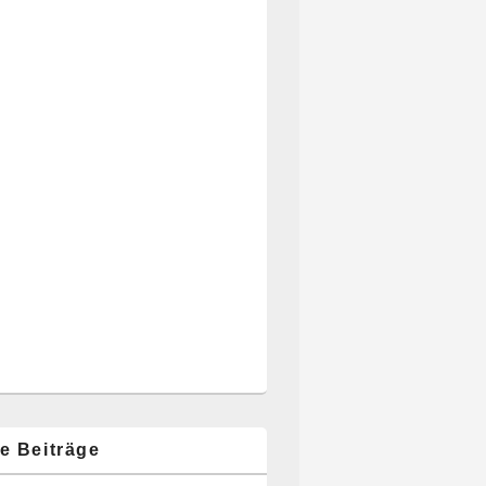
e Beiträge