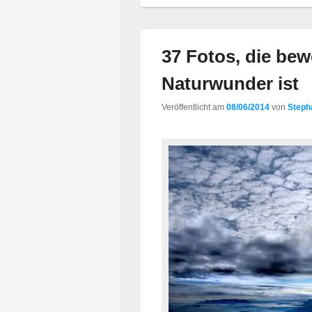
37 Fotos, die bew
Naturwunder ist
Veröffentlicht am
08/06/2014
von
Steph