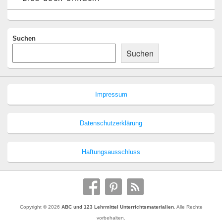
Suchen
Suchen
Impressum
Datenschutzerklärung
Haftungsausschluss
Copyright © 2026
ABC und 123 Lehrmittel Unterrichtsmaterialien
. Alle Rechte
vorbehalten.