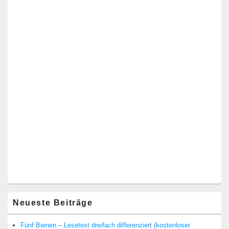
Neueste Beiträge
Fünf Bienen – Lesetext dreifach differenziert (kostenloser