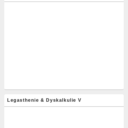
Legasthenie & Dyskalkulie V