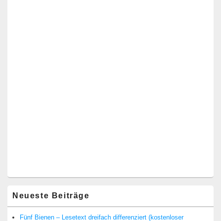
Neueste Beiträge
Fünf Bienen – Lesetext dreifach differenziert (kostenloser