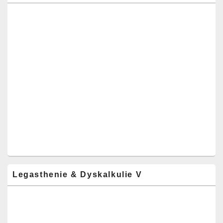
Legasthenie & Dyskalkulie V