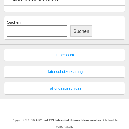
Suchen
Suchen
Impressum
Datenschutzerklärung
Haftungsausschluss
Copyright © 2026
ABC und 123 Lehrmittel Unterrichtsmaterialien
. Alle Rechte
vorbehalten.