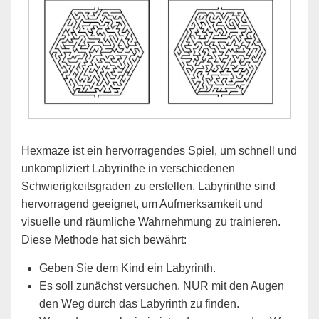
Hexmaze ist ein hervorragendes Spiel, um schnell und
unkompliziert Labyrinthe in verschiedenen
Schwierigkeitsgraden zu erstellen. Labyrinthe sind
hervorragend geeignet, um Aufmerksamkeit und
visuelle und räumliche Wahrnehmung zu trainieren.
Diese Methode hat sich bewährt:
Geben Sie dem Kind ein Labyrinth.
Es soll zunächst versuchen, NUR mit den Augen
den Weg durch das Labyrinth zu finden.