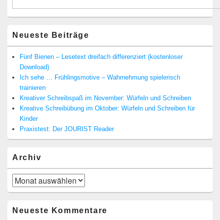
Neueste Beiträge
Fünf Bienen – Lesetext dreifach differenziert (kostenloser
Download)
Ich sehe … Frühlingsmotive – Wahrnehmung spielerisch
trainieren
Kreativer Schreibspaß im November: Würfeln und Schreiben
Kreative Schreibübung im Oktober: Würfeln und Schreiben für
Kinder
Praxistest: Der JOURIST Reader
Archiv
Archiv
Neueste Kommentare