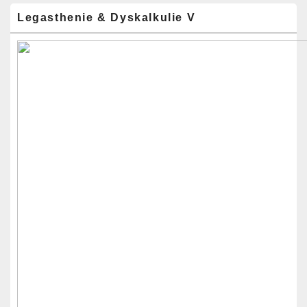
Legasthenie & Dyskalkulie V