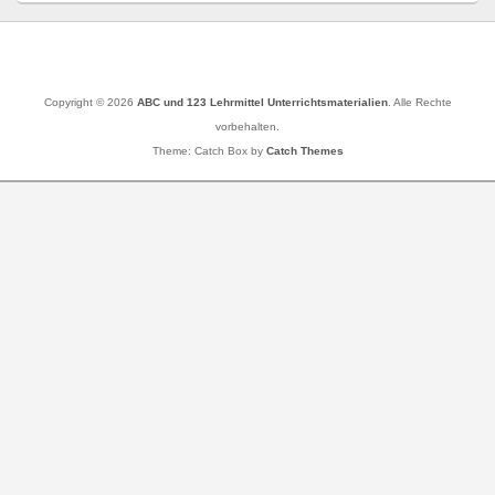
Copyright © 2026
ABC und 123 Lehrmittel Unterrichtsmaterialien
. Alle Rechte
vorbehalten.
Theme: Catch Box by
Catch Themes