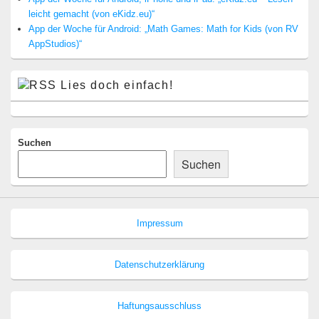
leicht gemacht (von eKidz.eu)“
App der Woche für Android: „Math Games: Math for Kids (von RV
AppStudios)“
Lies doch einfach!
Suchen
Suchen
Impressum
Datenschutzerklärung
Haftungsausschluss