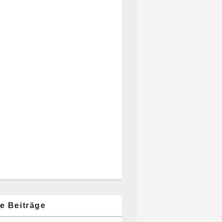
e Beiträge