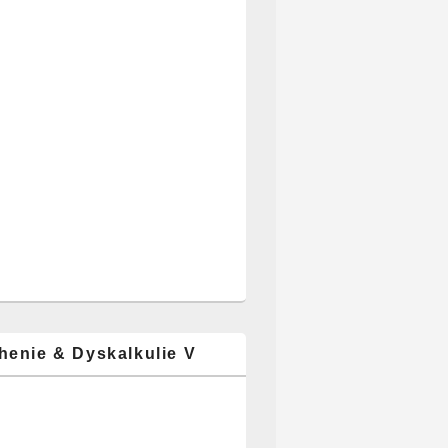
henie & Dyskalkulie V