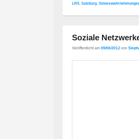
LRS
,
Salzburg
,
Sinneswahrnehmunge
Soziale Netzwerke
Veröffentlicht am
09/06/2012
von
Steph