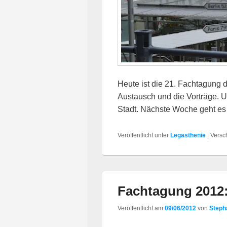
Heute ist die 21. Fachtagung 
Austausch und die Vorträge. U
Stadt. Nächste Woche geht e
Veröffentlicht unter
Legasthenie
|
Versc
Fachtagung 2012:
Veröffentlicht am
09/06/2012
von
Steph