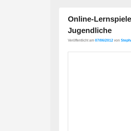
Online-Lernspiele
Jugendliche
Veröffentlicht am
07/06/2012
von
Steph