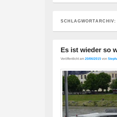
SCHLAGWORTARCHIV
Es ist wieder so w
Veröffentlicht am
20/06/2015
von
Steph