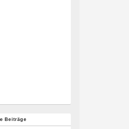
e Beiträge