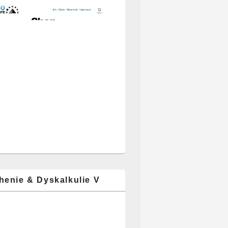
henie & Dyskalkulie V