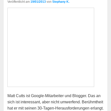
Veröffentlicht am
19/01/2013
von
Stephany K.
Matt Cutts ist Google-Mitarbeiter und Blogger. Das an
sich ist interessant, aber nicht umwerfend. Berühmtheit
hat er mit seinen 30-Tagen-Herausforderungen erlangt.