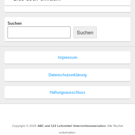
Suchen
Suchen
Impressum
Datenschutzerklärung
Haftungsausschluss
Copyright © 2026
ABC und 123 Lehrmittel Unterrichtsmaterialien
. Alle Rechte
vorbehalten.