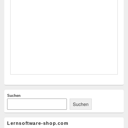
Seitenleisten-
Widgetbereich
Suchen
Suchen
Lernsoftware-shop.com