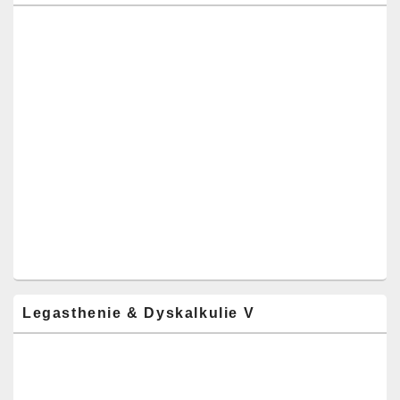
Legasthenie & Dyskalkulie V