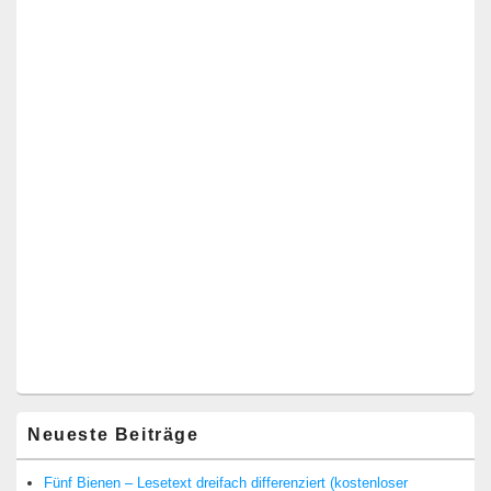
Neueste Beiträge
Fünf Bienen – Lesetext dreifach differenziert (kostenloser