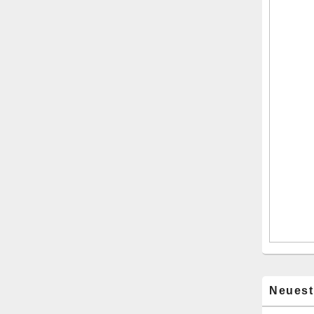
Neuest