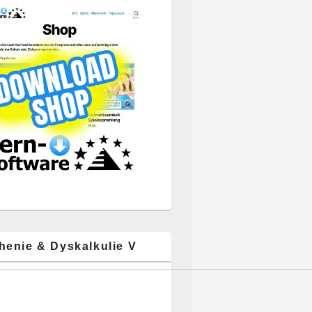
henie & Dyskalkulie V