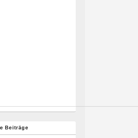
e Beiträge