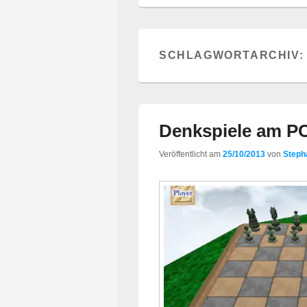
SCHLAGWORTARCHIV
Denkspiele am P
Veröffentlicht am
25/10/2013
von
Steph