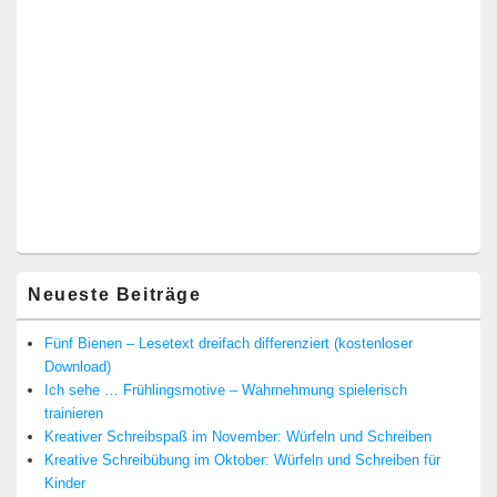
Neueste Beiträge
Fünf Bienen – Lesetext dreifach differenziert (kostenloser
Download)
Ich sehe … Frühlingsmotive – Wahrnehmung spielerisch
trainieren
Kreativer Schreibspaß im November: Würfeln und Schreiben
Kreative Schreibübung im Oktober: Würfeln und Schreiben für
Kinder