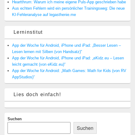
Heartthrum: Warum ich meine eigene Puls-App geschrieben habe
Aus echten Fehlern wird ein persönlicher Trainingsweg: Die neue
KI-Fehleranalyse auf legasthenie.me
Lerninstitut
App der Woche für Android, iPhone und iPad: „Besser Lesen –
Lesen lernen mit Silben (von Handsatz)“
App der Woche für Android, iPhone und iPad: „eKidz.eu – Lesen
leicht gemacht (von eKidz.eu)“
App der Woche für Android: „Math Games: Math for Kids (von RV
AppStudios)“
Lies doch einfach!
Suchen
Suchen