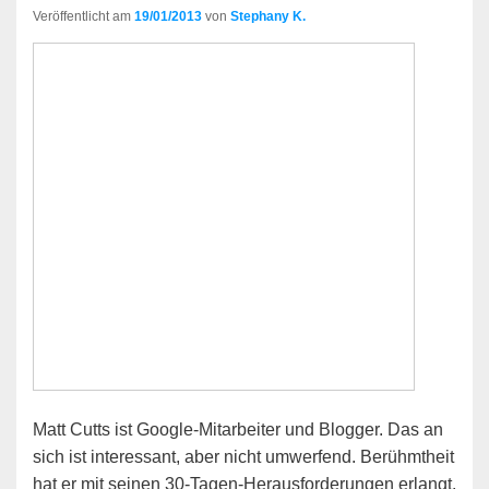
Veröffentlicht am
19/01/2013
von
Stephany K.
Matt Cutts ist Google-Mitarbeiter und Blogger. Das an
sich ist interessant, aber nicht umwerfend. Berühmtheit
hat er mit seinen 30-Tagen-Herausforderungen erlangt.