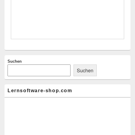
Suchen
Suchen
Lernsoftware-shop.com