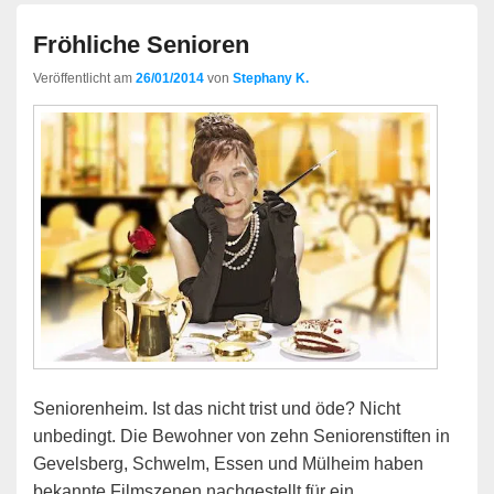
Fröhliche Senioren
Veröffentlicht am
26/01/2014
von
Stephany K.
Seniorenheim. Ist das nicht trist und öde? Nicht
unbedingt. Die Bewohner von zehn Seniorenstiften in
Gevelsberg, Schwelm, Essen und Mülheim haben
bekannte Filmszenen nachgestellt für ein