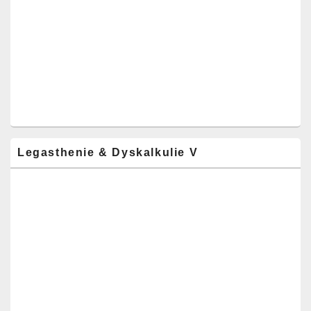
Legasthenie & Dyskalkulie V