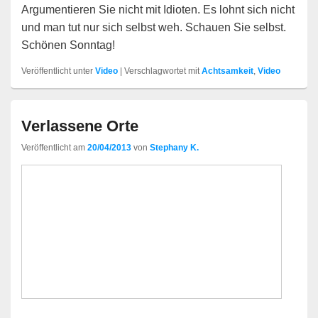
Argumentieren Sie nicht mit Idioten. Es lohnt sich nicht
und man tut nur sich selbst weh. Schauen Sie selbst.
Schönen Sonntag!
Veröffentlicht unter
Video
|
Verschlagwortet mit
Achtsamkeit
,
Video
Verlassene Orte
Veröffentlicht am
20/04/2013
von
Stephany K.