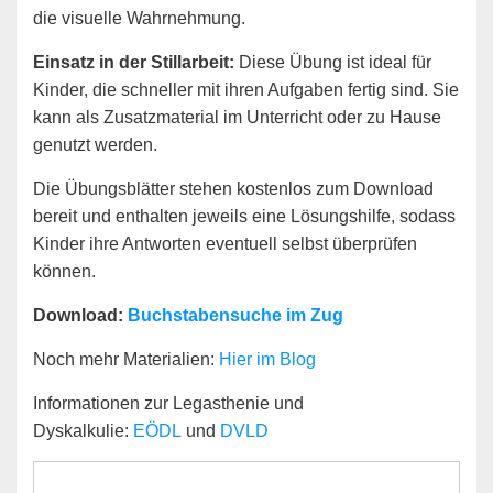
die visuelle Wahrnehmung.
Einsatz in der Stillarbeit:
Diese Übung ist ideal für
Kinder, die schneller mit ihren Aufgaben fertig sind. Sie
kann als Zusatzmaterial im Unterricht oder zu Hause
genutzt werden.
Die Übungsblätter stehen kostenlos zum Download
bereit und enthalten jeweils eine Lösungshilfe, sodass
Kinder ihre Antworten eventuell selbst überprüfen
können.
Download:
Buchstabensuche im Zug
Noch mehr Materialien:
Hier im Blog
Informationen zur Legasthenie und
Dyskalkulie:
EÖDL
und
DVLD