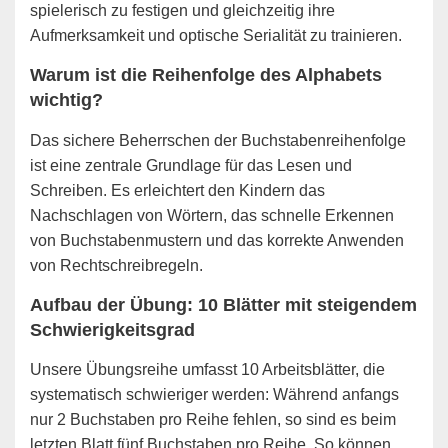
spielerisch zu festigen und gleichzeitig ihre
Aufmerksamkeit und optische Serialität zu trainieren.
Warum ist die Reihenfolge des Alphabets
wichtig?
Das sichere Beherrschen der Buchstabenreihenfolge
ist eine zentrale Grundlage für das Lesen und
Schreiben. Es erleichtert den Kindern das
Nachschlagen von Wörtern, das schnelle Erkennen
von Buchstabenmustern und das korrekte Anwenden
von Rechtschreibregeln.
Aufbau der Übung: 10 Blätter mit steigendem
Schwierigkeitsgrad
Unsere Übungsreihe umfasst 10 Arbeitsblätter, die
systematisch schwieriger werden: Während anfangs
nur 2 Buchstaben pro Reihe fehlen, so sind es beim
letzten Blatt fünf Buchstaben pro Reihe. So können