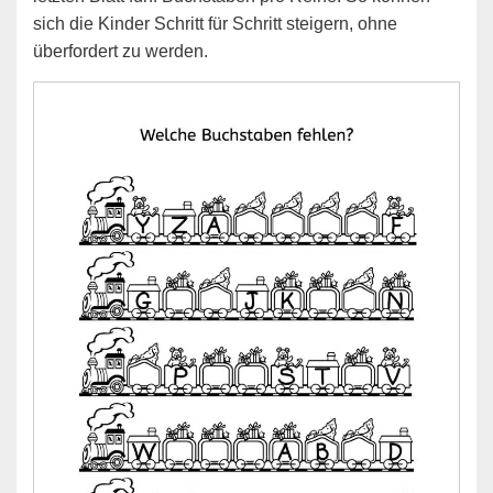
sich die Kinder Schritt für Schritt steigern, ohne
überfordert zu werden.