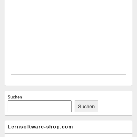
Widgetbereich
Suchen
Suchen
Lernsoftware-shop.com