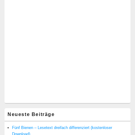
Neueste Beiträge
Fünf Bienen – Lesetext dreifach differenziert (kostenloser
Download)