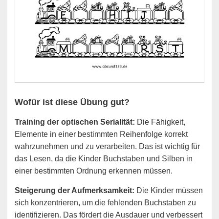
Wofür ist diese Übung gut?
Training der optischen Serialität:
Die Fähigkeit,
Elemente in einer bestimmten Reihenfolge korrekt
wahrzunehmen und zu verarbeiten. Das ist wichtig für
das Lesen, da die Kinder Buchstaben und Silben in
einer bestimmten Ordnung erkennen müssen.
Steigerung der Aufmerksamkeit:
Die Kinder müssen
sich konzentrieren, um die fehlenden Buchstaben zu
identifizieren. Das fördert die Ausdauer und verbessert