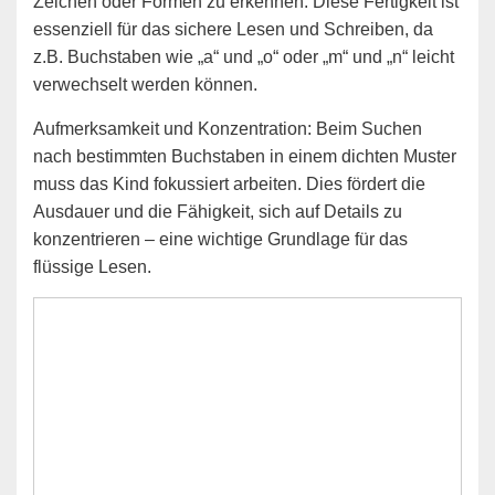
Zeichen oder Formen zu erkennen. Diese Fertigkeit ist
essenziell für das sichere Lesen und Schreiben, da
z.B. Buchstaben wie „a“ und „o“ oder „m“ und „n“ leicht
verwechselt werden können.
Aufmerksamkeit und Konzentration: Beim Suchen
nach bestimmten Buchstaben in einem dichten Muster
muss das Kind fokussiert arbeiten. Dies fördert die
Ausdauer und die Fähigkeit, sich auf Details zu
konzentrieren – eine wichtige Grundlage für das
flüssige Lesen.