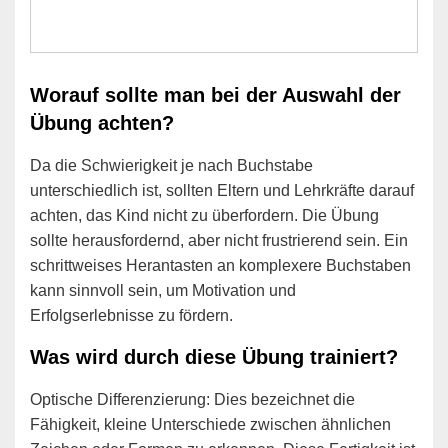
Worauf sollte man bei der Auswahl der
Übung achten?
Da die Schwierigkeit je nach Buchstabe
unterschiedlich ist, sollten Eltern und Lehrkräfte darauf
achten, das Kind nicht zu überfordern. Die Übung
sollte herausfordernd, aber nicht frustrierend sein. Ein
schrittweises Herantasten an komplexere Buchstaben
kann sinnvoll sein, um Motivation und
Erfolgserlebnisse zu fördern.
Was wird durch diese Übung trainiert?
Optische Differenzierung: Dies bezeichnet die
Fähigkeit, kleine Unterschiede zwischen ähnlichen