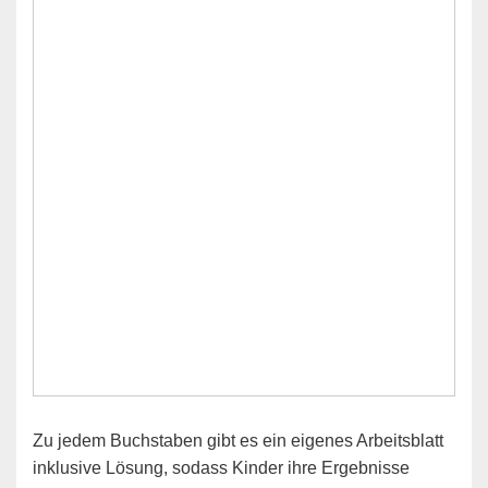
Zu jedem Buchstaben gibt es ein eigenes Arbeitsblatt
inklusive Lösung, sodass Kinder ihre Ergebnisse