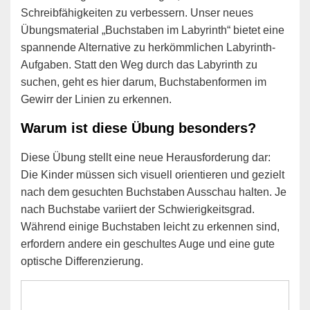
Schreibfähigkeiten zu verbessern. Unser neues
Übungsmaterial „Buchstaben im Labyrinth“ bietet eine
spannende Alternative zu herkömmlichen Labyrinth-
Aufgaben. Statt den Weg durch das Labyrinth zu
suchen, geht es hier darum, Buchstabenformen im
Gewirr der Linien zu erkennen.
Warum ist diese Übung besonders?
Diese Übung stellt eine neue Herausforderung dar:
Die Kinder müssen sich visuell orientieren und gezielt
nach dem gesuchten Buchstaben Ausschau halten. Je
nach Buchstabe variiert der Schwierigkeitsgrad.
Während einige Buchstaben leicht zu erkennen sind,
erfordern andere ein geschultes Auge und eine gute
optische Differenzierung.